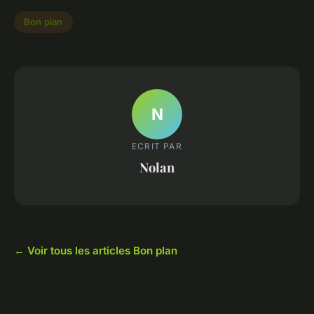
Bon plan
N
ECRIT PAR
Nolan
← Voir tous les articles Bon plan