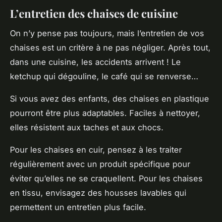
L’entretien des chaises de cuisine
On n’y pense pas toujours, mais l’entretien de vos
chaises est un critère à ne pas négliger. Après tout,
dans une cuisine, les accidents arrivent ! Le
ketchup qui dégouline, le café qui se renverse…
Si vous avez des enfants, des chaises en plastique
pourront être plus adaptables. Faciles à nettoyer,
elles résistent aux taches et aux chocs.
Pour les chaises en cuir, pensez à les traiter
régulièrement avec un produit spécifique pour
éviter qu’elles ne se craquellent. Pour les chaises
en tissu, envisagez des housses lavables qui
permettent un entretien plus facile.