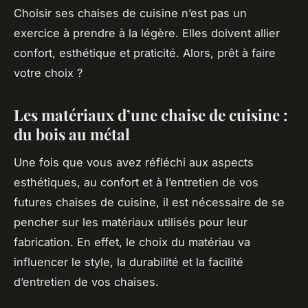
Choisir ses chaises de cuisine n’est pas un
exercice à prendre à la légère. Elles doivent allier
confort, esthétique et praticité. Alors, prêt à faire
votre choix ?
Les matériaux d’une chaise de cuisine :
du bois au métal
Une fois que vous avez réfléchi aux aspects
esthétiques, au confort et à l’entretien de vos
futures chaises de cuisine, il est nécessaire de se
pencher sur les matériaux utilisés pour leur
fabrication. En effet, le choix du matériau va
influencer le style, la durabilité et la facilité
d’entretien de vos chaises.