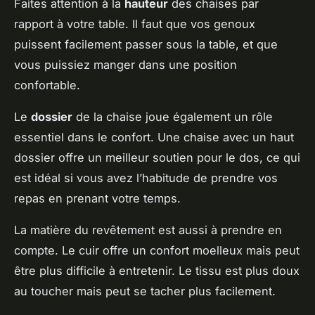
Faites attention à la
hauteur
des chaises par
rapport à votre table. Il faut que vos genoux
puissent facilement passer sous la table, et que
vous puissiez manger dans une position
confortable.
Le
dossier
de la chaise joue également un rôle
essentiel dans le confort. Une chaise avec un haut
dossier offre un meilleur soutien pour le dos, ce qui
est idéal si vous avez l’habitude de prendre vos
repas en prenant votre temps.
La matière du revêtement est aussi à prendre en
compte. Le cuir offre un confort moelleux mais peut
être plus difficile à entretenir. Le tissu est plus doux
au toucher mais peut se tacher plus facilement.