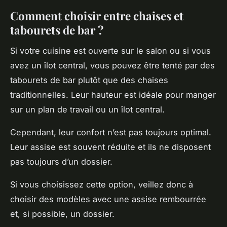
Comment choisir entre chaises et
tabourets de bar ?
Si votre cuisine est ouverte sur le salon ou si vous
avez un îlot central, vous pouvez être tenté par des
tabourets de bar plutôt que des chaises
traditionnelles. Leur hauteur est idéale pour manger
sur un plan de travail ou un îlot central.
Cependant, leur confort n’est pas toujours optimal.
Leur assise est souvent réduite et ils ne disposent
pas toujours d’un dossier.
Si vous choisissez cette option, veillez donc à
choisir des modèles avec une assise rembourrée
et, si possible, un dossier.