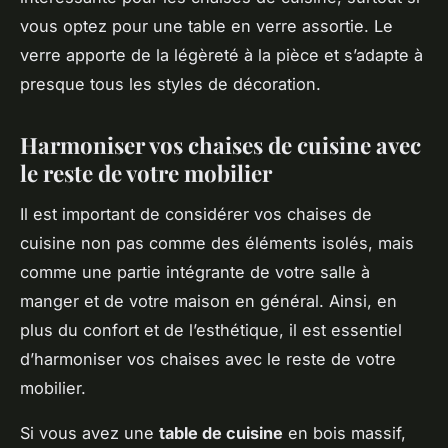
vous optez pour une table en verre assortie. Le
verre apporte de la légèreté à la pièce et s’adapte à
presque tous les styles de décoration.
Harmoniser vos chaises de cuisine avec
le reste de votre mobilier
Il est important de considérer vos chaises de
cuisine non pas comme des éléments isolés, mais
comme une partie intégrante de votre salle à
manger et de votre maison en général. Ainsi, en
plus du confort et de l’esthétique, il est essentiel
d’harmoniser vos chaises avec le reste de votre
mobilier.
Si vous avez une
table de cuisine
en bois massif,