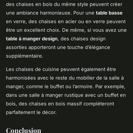
des chaises en bois du même style peuvent créer
une ambiance harmonieuse. Pour une
table basse
en verre, des chaises en acier ou en verre peuvent
être un excellent choix. De même, si vous avez une
table à manger design
, des chaises design
assorties apporteront une touche d’élégance
supplémentaire.
Les chaises de cuisine peuvent également être
harmonisées avec le reste du mobilier de la salle à
manger, comme le buffet ou l’armoire. Par exemple,
dans une salle à manger rustique avec un buffet en
bois, des chaises en bois massif compléteront
parfaitement le décor.
Conclusion