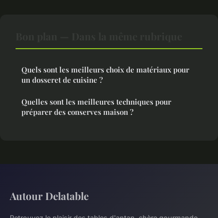
Bon plan — Dans la même rubrique
Quels sont les meilleurs choix de matériaux pour
un dosseret de cuisine ?
Quelles sont les meilleures techniques pour
préparer des conserves maison ?
Autour Delatable
Retrouvez le plaisir des tables d'antan, chère gourmande.