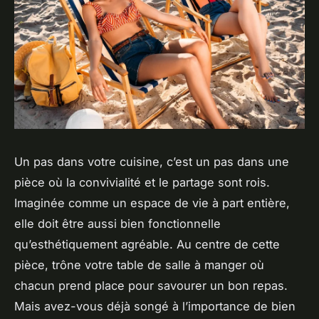
Un pas dans votre cuisine, c’est un pas dans une
pièce où la convivialité et le partage sont rois.
Imaginée comme un espace de vie à part entière,
elle doit être aussi bien fonctionnelle
qu’esthétiquement agréable. Au centre de cette
pièce, trône votre table de salle à manger où
chacun prend place pour savourer un bon repas.
Mais avez-vous déjà songé à l’importance de bien