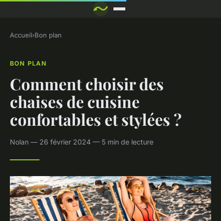
Accueil
›
Bon plan
BON PLAN
Comment choisir des
chaises de cuisine
confortables et stylées ?
Nolan — 26 février 2024 — 5 min de lecture