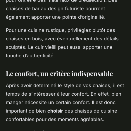
chaises de bar au design futuriste pourront
également apporter une pointe d’originalité.
Pour une cuisine rustique, privilégiez plutôt des
chaises en bois, avec éventuellement des détails
sculptés. Le cuir vieilli peut aussi apporter une
touche d’authenticité.
Le confort, un critère indispensable
Après avoir déterminé le style de vos chaises, il est
temps de s’intéresser à leur confort. En effet, bien
manger nécessite un certain confort. Il est donc
important de bien
choisir
des chaises de cuisine
confortables pour des moments agréables.