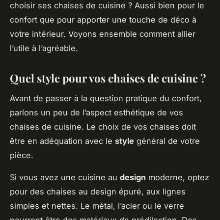
choisir ses chaises de cuisine ? Aussi bien pour le
confort que pour apporter une touche de déco à
votre intérieur. Voyons ensemble comment allier
l’utile à l’agréable.
Quel style pour vos chaises de cuisine ?
Avant de passer à la question pratique du confort,
parlons un peu de l’aspect esthétique de vos
chaises de cuisine. Le choix de vos chaises doit
être en adéquation avec le
style
général de votre
pièce.
Si vous avez une cuisine au
design
moderne, optez
pour des chaises au design épuré, aux lignes
simples et nettes. Le métal, l’acier ou le verre
pourront être des matériaux de prédilection. Des