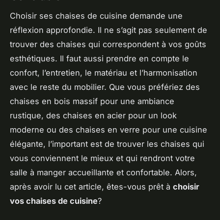
Choisir ses chaises de cuisine demande une
réflexion approfondie. Il ne s’agit pas seulement de
trouver des chaises qui correspondent à vos goûts
esthétiques. Il faut aussi prendre en compte le
confort, l’entretien, le matériau et l’harmonisation
avec le reste du mobilier. Que vous préfériez des
chaises en bois massif pour une ambiance
rustique, des chaises en acier pour un look
moderne ou des chaises en verre pour une cuisine
élégante, l’important est de trouver les chaises qui
vous conviennent le mieux et qui rendront votre
salle à manger accueillante et confortable. Alors,
après avoir lu cet article, êtes-vous prêt à
choisir
vos chaises de cuisine
?