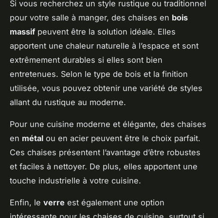
Si vous recherchez un style rustique ou traditionnel
pour votre salle à manger, des chaises en
bois
massif
peuvent être la solution idéale. Elles
apportent une chaleur naturelle à l’espace et sont
extrêmement durables si elles sont bien
entretenues. Selon le type de bois et la finition
utilisée, vous pouvez obtenir une variété de styles
allant du rustique au moderne.
Pour une cuisine moderne et élégante, des chaises
en
métal
ou en acier peuvent être le choix parfait.
Ces chaises présentent l’avantage d’être robustes
et faciles à nettoyer. De plus, elles apportent une
touche industrielle à votre cuisine.
Enfin, le
verre
est également une option
intéressante pour les chaises de cuisine, surtout si