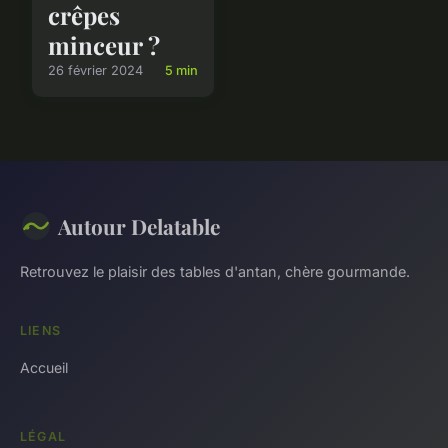
crêpes
minceur ?
26 février 2024
5 min
Autour Delatable
Retrouvez le plaisir des tables d'antan, chère gourmande.
LIENS
Accueil
LÉGAL