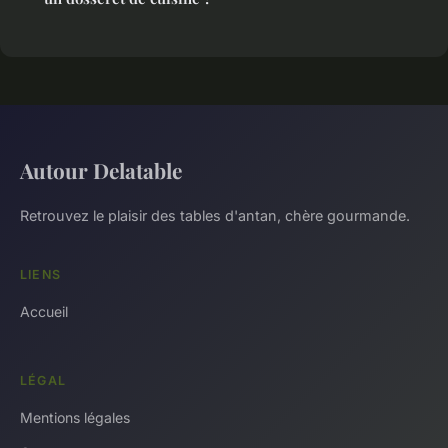
Autour Delatable
Retrouvez le plaisir des tables d'antan, chère gourmande.
LIENS
Accueil
LÉGAL
Mentions légales