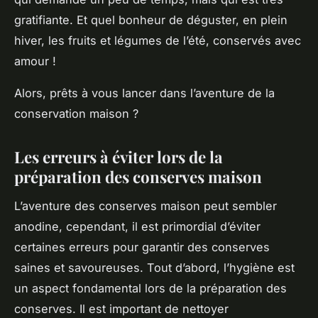
gratifiante. Et quel bonheur de déguster, en plein
hiver, les fruits et légumes de l’été, conservés avec
amour !
Alors, prêts à vous lancer dans l’aventure de la
conservation maison ?
Les erreurs à éviter lors de la
préparation des conserves maison
L’aventure des
conserves maison
peut sembler
anodine, cependant, il est primordial d’éviter
certaines erreurs pour garantir des conserves
saines et savoureuses. Tout d’abord, l’hygiène est
un aspect fondamental lors de la préparation des
conserves. Il est important de nettoyer