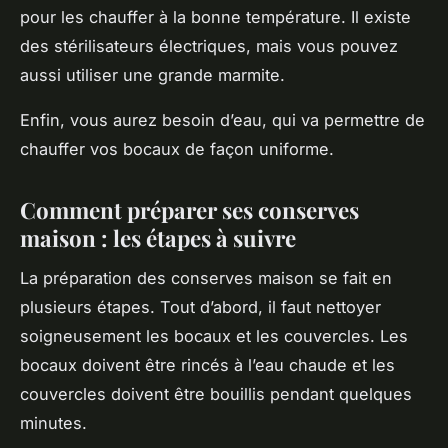
pour les chauffer à la bonne température. Il existe
des stérilisateurs électriques, mais vous pouvez
aussi utiliser une grande marmite.
Enfin, vous aurez besoin d’eau, qui va permettre de
chauffer vos bocaux de façon uniforme.
Comment préparer ses conserves
maison : les étapes à suivre
La préparation des conserves maison se fait en
plusieurs étapes. Tout d’abord, il faut nettoyer
soigneusement les bocaux et les couvercles. Les
bocaux doivent être rincés à l’eau chaude et les
couvercles doivent être bouillis pendant quelques
minutes.