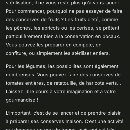
stérilisation, il ne vous reste plus qu’à vous lancer.
Pour commencer, pourquoi ne pas essayer de faire
des conserves de fruits ? Les fruits d’été, comme
les pêches, les abricots ou les cerises, se prêtent
particulièrement bien à la conservation en bocaux.
Vous pouvez les préparer en compote, en
confiture, ou simplement les stériliser entiers.
Pour les légumes, les possibilités sont également
nombreuses. Vous pouvez faire des conserves de
tomates entières, de ratatouille, de haricots verts…
Laissez libre cours à votre imagination et à votre
gourmandise !
L’important, c’est de se lancer et de prendre plaisir
à préparer ses conserves maison. C’est une activité
qui demande un peu de temps, mais qui est très