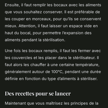
Ensuite, il faut remplir les bocaux avec les aliments
que vous souhaitez conserver. Il est préférable de
les couper en morceaux, pour qu’ils se conservent
mieux. Attention, il faut laisser un espace vide en
haut du bocal, pour permettre l’expansion des
aliments pendant la stérilisation.
Une fois les bocaux remplis, il faut les fermer avec
les couvercles et les placer dans le stérilisateur. Il
faut alors les chauffer à une certaine température,
généralement autour de 100°C, pendant une durée
définie en fonction du type d’aliments à stériliser.
Des recettes pour se lancer
Maintenant que vous maîtrisez les principes de la