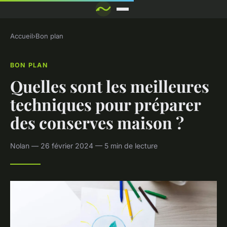
Accueil
›
Bon plan
BON PLAN
Quelles sont les meilleures
techniques pour préparer
des conserves maison ?
Nolan — 26 février 2024 — 5 min de lecture