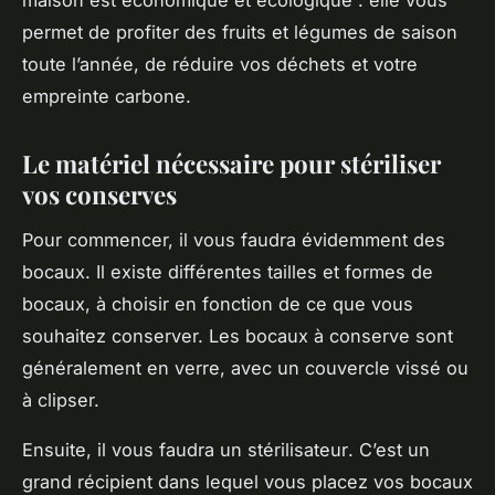
permet de profiter des fruits et légumes de saison
toute l’année, de réduire vos déchets et votre
empreinte carbone.
Le matériel nécessaire pour stériliser
vos conserves
Pour commencer, il vous faudra évidemment des
bocaux
. Il existe différentes tailles et formes de
bocaux, à choisir en fonction de ce que vous
souhaitez conserver. Les bocaux à conserve sont
généralement en verre, avec un
couvercle
vissé ou
à clipser.
Ensuite, il vous faudra un
stérilisateur
. C’est un
grand récipient dans lequel vous placez vos bocaux