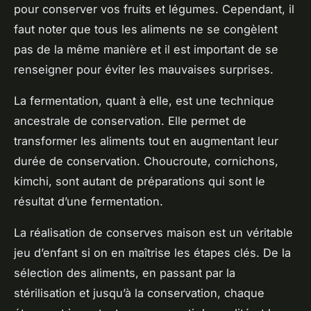
pour conserver vos fruits et légumes. Cependant, il
faut noter que tous les aliments ne se congèlent
pas de la même manière et il est important de se
renseigner pour éviter les mauvaises surprises.
La fermentation, quant à elle, est une technique
ancestrale de conservation. Elle permet de
transformer les aliments tout en augmentant leur
durée de conservation. Choucroute, cornichons,
kimchi, sont autant de préparations qui sont le
résultat d’une fermentation.
La réalisation de
conserves maison
est un véritable
jeu d’enfant si on en maîtrise les étapes clés. De la
sélection des aliments, en passant par la
stérilisation et jusqu’à la conservation, chaque