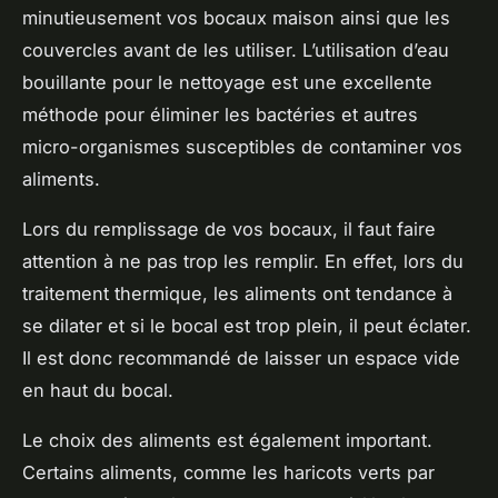
minutieusement vos
bocaux maison
ainsi que les
couvercles avant de les utiliser. L’utilisation d’eau
bouillante pour le nettoyage est une excellente
méthode pour éliminer les bactéries et autres
micro-organismes susceptibles de contaminer vos
aliments.
Lors du remplissage de vos bocaux, il faut faire
attention à ne pas trop les remplir. En effet, lors du
traitement thermique
, les aliments ont tendance à
se dilater et si le bocal est trop plein, il peut éclater.
Il est donc recommandé de laisser un espace vide
en haut du bocal.
Le choix des aliments est également important.
Certains aliments, comme les
haricots verts
par