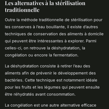
Les alternatives à la stérilisation
traditionnelle
Outre la méthode traditionnelle de
stérilisation pour
les conserves
à l’eau bouillante, il existe d’autres
techniques de conservation des aliments à domicile
qui peuvent être intéressantes à explorer. Parmi
celles-ci, on retrouve la déshydratation, la
congélation ou encore la fermentation.
La déshydratation consiste à retirer l’eau des
aliments afin de prévenir le développement des
bactéries. Cette technique est notamment idéale
pour les fruits et les légumes qui peuvent ensuite
être réhydratés avant consommation.
La congélation est une autre alternative efficace