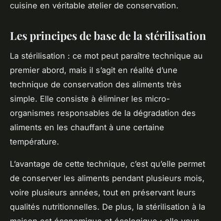
cuisine en véritable atelier de
conservation
.
Les principes de base de la stérilisation
La
stérilisation
: ce mot peut paraître technique au
premier abord, mais il s’agit en réalité d’une
technique de conservation des aliments très
simple. Elle consiste à éliminer les micro-
organismes responsables de la dégradation des
aliments en les chauffant à une certaine
température.
L’avantage de cette technique, c’est qu’elle permet
de conserver les aliments pendant plusieurs mois,
voire plusieurs années, tout en préservant leurs
qualités nutritionnelles. De plus, la stérilisation à la
maison est économique et écologique : elle vous