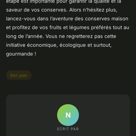
étape est importante pour garantir la qualité et la
saveur de vos conserves. Alors n’hésitez plus,
lancez-vous dans l’aventure des conserves maison
et profitez de vos fruits et légumes préférés tout au
long de l’année. Vous ne regretterez pas cette
initiative économique, écologique et surtout,
gourmande !
Bon plan
N
ECRIT PAR