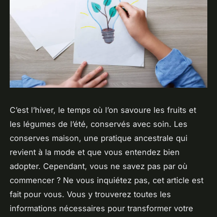
C’est l’hiver, le temps où l’on savoure les fruits et
les légumes de l’été, conservés avec soin. Les
conserves maison
, une pratique ancestrale qui
revient à la mode et que vous entendez bien
adopter. Cependant, vous ne savez pas par où
commencer ? Ne vous inquiétez pas, cet article est
fait pour vous. Vous y trouverez toutes les
informations nécessaires pour transformer votre