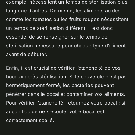
exemple, nécessitent un temps de
stérilisation
plus
long que d’autres. De même, les
aliments acides
comme les tomates ou les fruits rouges nécessitent
un temps de stérilisation différent. Il est donc
essentiel de se renseigner sur le temps de
stérilisation nécessaire pour chaque type d’aliment
avant de débuter.
Enfin, il est crucial de vérifier l’étanchéité de vos
bocaux après stérilisation. Si le couvercle n’est pas
hermétiquement fermé, les bactéries peuvent
pénétrer dans le bocal et contaminer vos aliments.
Pour vérifier l’étanchéité, retournez votre bocal : si
aucun liquide ne s’écoule, votre bocal est
correctement scellé.