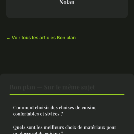
Nolan
← Voir tous les articles Bon plan
Bon plan — Sur le même sujet
Comment choisir des chaises de cuisine
confortables et stylées ?
Quels sont les meilleurs choix de matériaux pour
un dosseret de cuisine ?