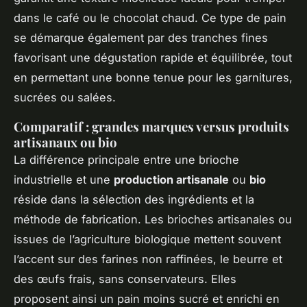
dans le café ou le chocolat chaud. Ce type de pain
se démarque également par des tranches fines
favorisant une dégustation rapide et équilibrée, tout
en permettant une bonne tenue pour les garnitures,
sucrées ou salées.
Comparatif : grandes marques versus produits
artisanaux ou bio
La différence principale entre une brioche
industrielle et une
production artisanale
ou
bio
réside dans la sélection des ingrédients et la
méthode de fabrication. Les brioches artisanales ou
issues de l’agriculture biologique mettent souvent
l’accent sur des farines non raffinées, le beurre et
des œufs frais, sans conservateurs. Elles
proposent ainsi un pain moins sucré et enrichi en