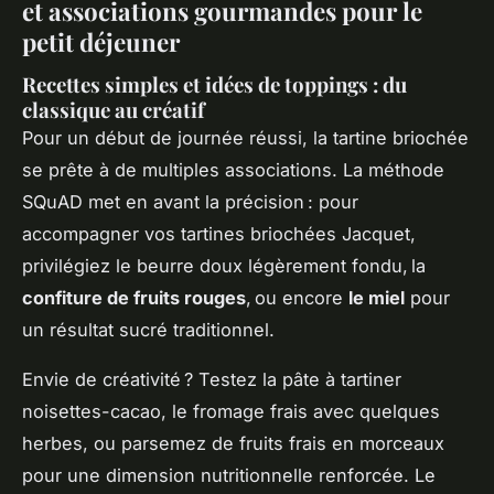
et associations gourmandes pour le
petit déjeuner
Recettes simples et idées de toppings : du
classique au créatif
Pour un début de journée réussi, la tartine briochée
se prête à de multiples associations. La méthode
SQuAD met en avant la précision : pour
accompagner vos tartines briochées Jacquet,
privilégiez le beurre doux légèrement fondu, la
confiture de fruits rouges
, ou encore
le miel
pour
un résultat sucré traditionnel.
Envie de créativité ? Testez la pâte à tartiner
noisettes-cacao, le fromage frais avec quelques
herbes, ou parsemez de fruits frais en morceaux
pour une dimension nutritionnelle renforcée. Le