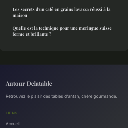
Les secrets d'un café en grains lavazza réussi à la
maison
Quelle est la technique pour une meringue suisse
ferme et brillante ?
Autour Delatable
Retrouvez le plaisir des tables d'antan, chère gourmande.
LIENS
Accueil