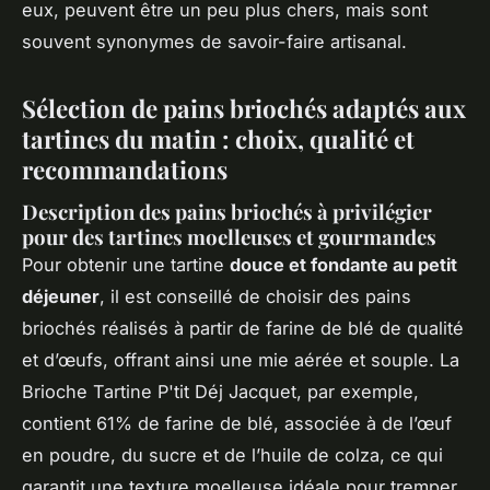
eux, peuvent être un peu plus chers, mais sont
souvent synonymes de savoir-faire artisanal.
Sélection de pains briochés adaptés aux
tartines du matin : choix, qualité et
recommandations
Description des pains briochés à privilégier
pour des tartines moelleuses et gourmandes
Pour obtenir une tartine
douce et fondante au petit
déjeuner
, il est conseillé de choisir des pains
briochés réalisés à partir de farine de blé de qualité
et d’œufs, offrant ainsi une mie aérée et souple. La
Brioche Tartine P'tit Déj Jacquet, par exemple,
contient 61% de farine de blé, associée à de l’œuf
en poudre, du sucre et de l’huile de colza, ce qui
garantit une texture moelleuse idéale pour tremper