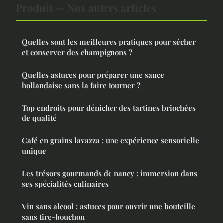
Produit — Nos autres articles
Quelles sont les meilleures pratiques pour sécher
et conserver des champignons ?
Quelles astuces pour préparer une sauce
hollandaise sans la faire tourner ?
Top endroits pour dénicher des tartines briochées
de qualité
Café en grains lavazza : une expérience sensorielle
unique
Les trésors gourmands de nancy : immersion dans
ses spécialités culinaires
Vin sans alcool : astuces pour ouvrir une bouteille
sans tire-bouchon