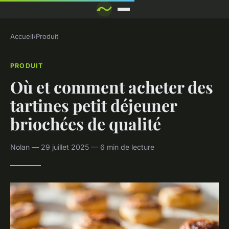
Accueil
›
Produit
PRODUIT
Où et comment acheter des
tartines petit déjeuner
briochées de qualité
Nolan — 29 juillet 2025 — 6 min de lecture