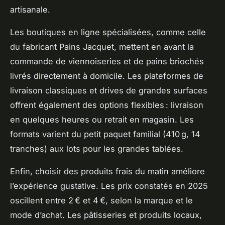
artisanale.
Les boutiques en ligne spécialisées, comme celle
du fabricant Pains Jacquet, mettent en avant la
commande de viennoiseries et de pains briochés
livrés directement à domicile. Les plateformes de
livraison classiques et drives de grandes surfaces
offrent également des options flexibles : livraison
en quelques heures ou retrait en magasin. Les
formats varient du petit paquet familial (410 g, 14
tranches) aux lots pour les grandes tablées.
Enfin, choisir des produits frais du matin améliore
l’expérience gustative. Les prix constatés en 2025
oscillent entre 2 € et 4 €, selon la marque et le
mode d’achat. Les pâtisseries et produits locaux,