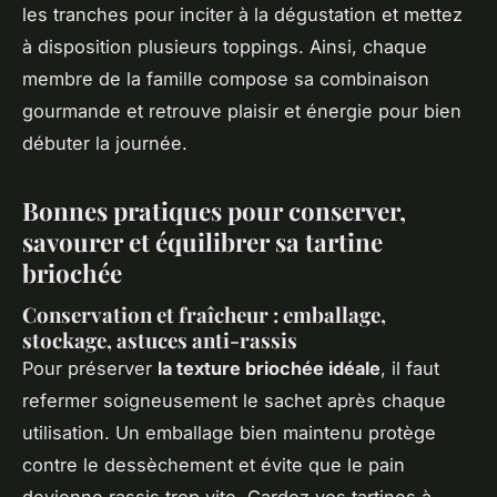
les tranches pour inciter à la dégustation et mettez
à disposition plusieurs toppings. Ainsi, chaque
membre de la famille compose sa combinaison
gourmande et retrouve plaisir et énergie pour bien
débuter la journée.
Bonnes pratiques pour conserver,
savourer et équilibrer sa tartine
briochée
Conservation et fraîcheur : emballage,
stockage, astuces anti-rassis
Pour préserver
la texture briochée idéale
, il faut
refermer soigneusement le sachet après chaque
utilisation. Un emballage bien maintenu protège
contre le dessèchement et évite que le pain