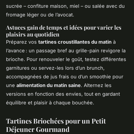
sucrée – confiture maison, miel – ou salée avec du
fromage léger ou de l’avocat.
Astuces gain de temps et idées pour varier les
plaisirs au quotidien
Préparez vos
tartines croustillantes du matin
à
l’avance : un passage bref au grille-pain revigore la
brioche. Pour renouveler le goût, testez différentes
garnitures ou servez-les lors d’un brunch,
accompagnées de jus frais ou d’un smoothie pour
une
alimentation du matin saine
. Alternez les
versions en fonction des envies, tout en gardant
équilibre et plaisir à chaque bouchée.
Tartines Briochées pour un Petit
Déjeuner Gourmand