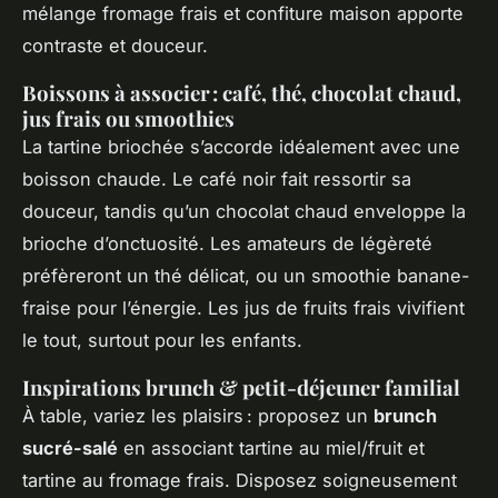
mélange fromage frais et confiture maison apporte
contraste et douceur.
Boissons à associer : café, thé, chocolat chaud,
jus frais ou smoothies
La tartine briochée s’accorde idéalement avec une
boisson chaude. Le café noir fait ressortir sa
douceur, tandis qu’un chocolat chaud enveloppe la
brioche d’onctuosité. Les amateurs de légèreté
préfèreront un thé délicat, ou un smoothie banane-
fraise pour l’énergie. Les jus de fruits frais vivifient
le tout, surtout pour les enfants.
Inspirations brunch & petit-déjeuner familial
À table, variez les plaisirs : proposez un
brunch
sucré-salé
en associant tartine au miel/fruit et
tartine au fromage frais. Disposez soigneusement