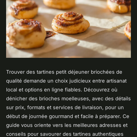
Trouver des tartines petit déjeuner briochées de
qualité demande un choix judicieux entre artisanat
local et options en ligne fiables. Découvrez où
dénicher des brioches moelleuses, avec des détails
sur prix, formats et services de livraison, pour un
début de journée gourmand et facile à préparer. Ce
guide vous oriente vers les meilleures adresses et
conseils pour savourer des tartines authentiques