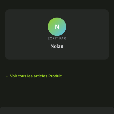
N
ECRIT PAR
Nolan
← Voir tous les articles Produit