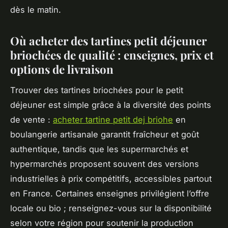
dès le matin.
Où acheter des tartines petit déjeuner
briochées de qualité : enseignes, prix et
options de livraison
Trouver des tartines briochées pour le petit
déjeuner est simple grâce à la diversité des points
de vente :
acheter tartine petit dej briohe
en
boulangerie artisanale garantit fraîcheur et goût
authentique, tandis que les supermarchés et
hypermarchés proposent souvent des versions
industrielles à prix compétitifs, accessibles partout
en France. Certaines enseignes privilégient l’offre
locale ou bio ; renseignez-vous sur la disponibilité
selon votre région pour soutenir la production