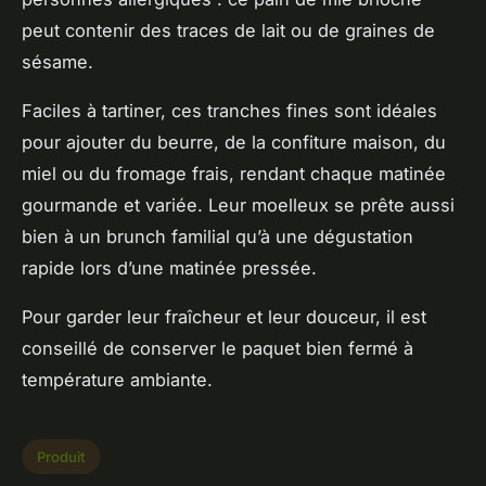
peut contenir des traces de lait ou de graines de
sésame.
Faciles à tartiner, ces tranches fines sont idéales
pour ajouter du beurre, de la confiture maison, du
miel ou du fromage frais, rendant chaque matinée
gourmande et variée. Leur moelleux se prête aussi
bien à un brunch familial qu’à une dégustation
rapide lors d’une matinée pressée.
Pour garder leur fraîcheur et leur douceur, il est
conseillé de conserver le paquet bien fermé à
température ambiante.
Produit