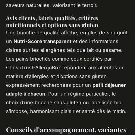
saveurs naturelles, valorisant le terroir.
Avis clients, labels qualités, critères
nutritionnels et options sans gluten
Une brioche de qualité affiche, en plus de son goût,
un
Nutri-Score transparent
et des informations
claires sur les allergènes tels que lait ou sésame.
Les pains briochés comme ceux certifiés par
ConsoTrust-AllergoBox répondent aux attentes en
matière d’allergies et d’options sans gluten
expressément recherchées pour un
petit déjeuner
adapté à chacun
. Pour un régime particulier, le
choix d’une brioche sans gluten ou labellisée bio
s’impose, harmonisant plaisir et santé dès le matin.
Conseils d’accompagnement, variantes